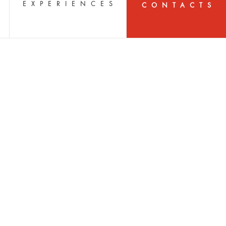
S
EXPERIENCES
CONTACTS