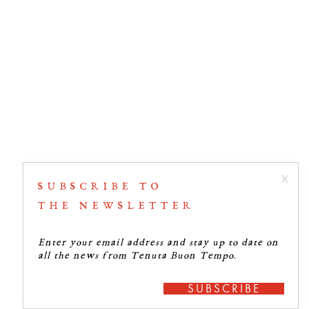
SUBSCRIBE TO
THE NEWSLETTER
Enter your email address and stay up to date on
all the news from Tenuta Buon Tempo.
SUBSCRIBE