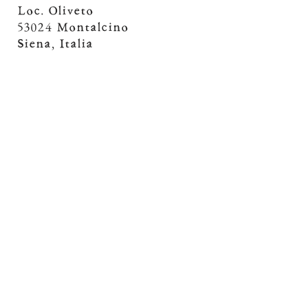
Loc. Oliveto
53024 Montalcino
Siena, Italia