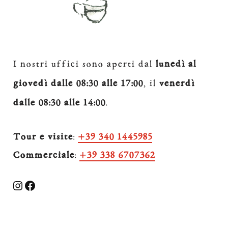
I nostri uffici sono aperti dal
lunedì al
giovedì
dalle 08:30 alle 17:00
, il
venerdì
dalle 08:30 alle 14:00
.
Tour e visite
:
+39 340 1445985
Commerciale
:
+39 338 6707362