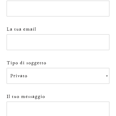
La tua email
Tipo di soggetto
Il tuo messaggio