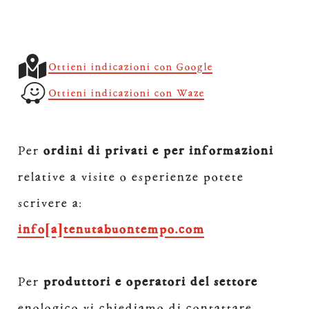
Ottieni indicazioni con Google
Ottieni indicazioni con Waze
Per
ordini di privati e per informazioni
relative a visite o esperienze potete
scrivere a:
info[a]tenutabuontempo.com
Per
produttori e operatori del settore
enologico vi chiediamo di contattare