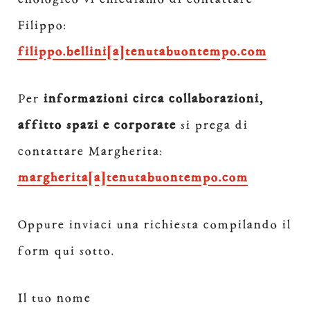
Filippo:
filippo.bellini[a]tenutabuontempo.com
Per
informazioni circa collaborazioni,
affitto spazi e corporate
si prega di
contattare Margherita:
margherita[a]tenutabuontempo.com
Oppure inviaci una richiesta compilando il
form qui sotto.
Il tuo nome